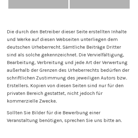
Die durch den Betreiber dieser Seite erstellten Inhalte
und Werke auf diesen Webseiten unterliegen dem
deutschen Urheberrecht. Sämtliche Beiträge Dritter
sind als solche gekennzeichnet. Die Vervielfältigung,
Bearbeitung, Verbreitung und jede Art der Verwertung
außerhalb der Grenzen des Urheberrechts bedürfen der
schriftlichen Zustimmung des jeweiligen Autors bzw.
Erstellers. Kopien von diesen Seiten sind nur für den
privaten Bereich gestattet, nicht jedoch für
kommerzielle Zwecke.
Sollten Sie Bilder für die Bewerbung einer
Veranstaltung benötigen, sprechen Sie uns bitte an.