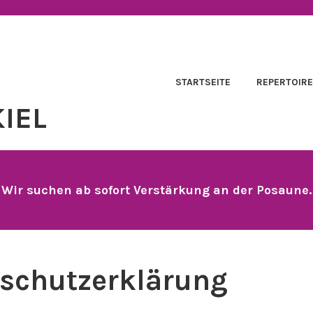
STARTSEITE
REPERTOIR
IEL
Wir suchen ab sofort Verstärkung an der Posaune.
schutzerklärung