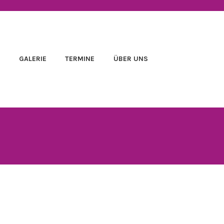
E
GALERIE
TERMINE
ÜBER UNS