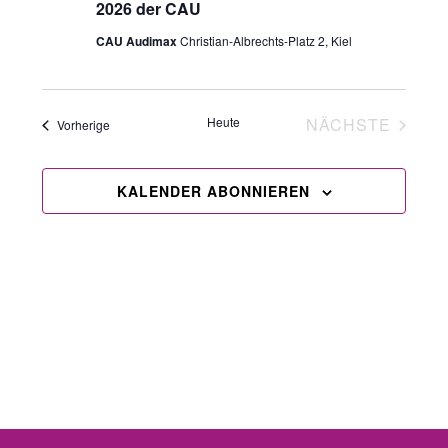
2026 der CAU
CAU Audimax
Christian-Albrechts-Platz 2, Kiel
Heute
NÄCHSTE
Veranstaltungen
Vorherige
VERANSTA
KALENDER ABONNIEREN